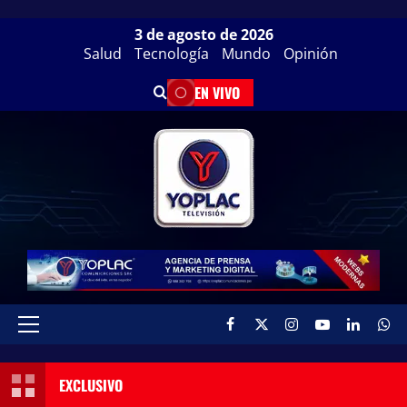
3 de agosto de 2026
Salud
Tecnología
Mundo
Opinión
EN VIVO
EXCLUSIVO