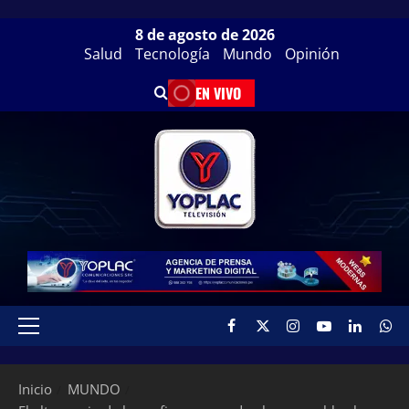
8 de agosto de 2026
Salud
Tecnología
Mundo
Opinión
EN VIVO
Inicio
MUNDO