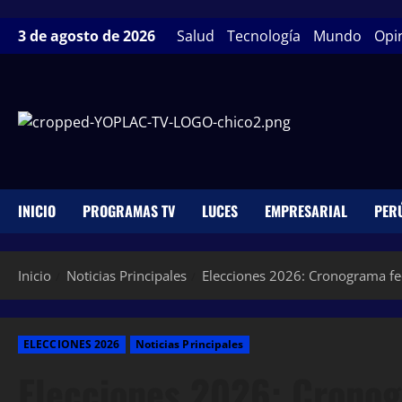
3 de agosto de 2026
Salud
Tecnología
Mundo
Opi
INICIO
PROGRAMAS TV
LUCES
EMPRESARIAL
PER
Inicio
Noticias Principales
Elecciones 2026: Cronograma fe
ELECCIONES 2026
Noticias Principales
Elecciones 2026: Cronog