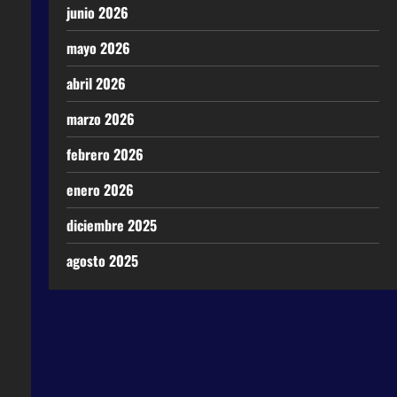
junio 2026
mayo 2026
abril 2026
marzo 2026
febrero 2026
enero 2026
diciembre 2025
agosto 2025