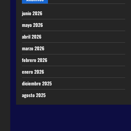
junio 2026
mayo 2026
abril 2026
marzo 2026
febrero 2026
enero 2026
diciembre 2025
agosto 2025