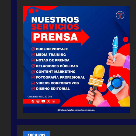
ARCHIVOS