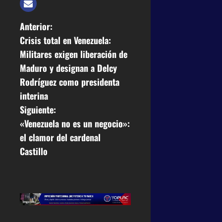
Anterior:
Crisis total en Venezuela:
Militares exigen liberación de
Maduro y designan a Delcy
Rodríguez como presidenta
interina
Siguiente:
«Venezuela no es un negocio»:
el clamor del cardenal
Castillo