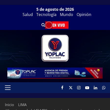
5 de agosto de 2026
Salud
Tecnología
Mundo
Opinión
EN VIVO
Inicio
LIMA