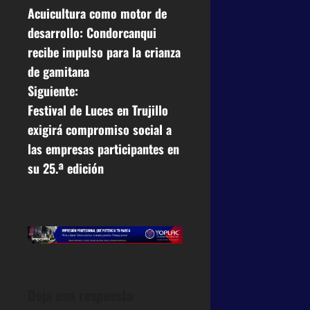
Acuicultura como motor de
desarrollo: Condorcanqui
recibe impulso para la crianza
de gamitana
Siguiente:
Festival de Luces en Trujillo
exigirá compromiso social a
las empresas participantes en
su 25.ª edición
Deja una respuesta