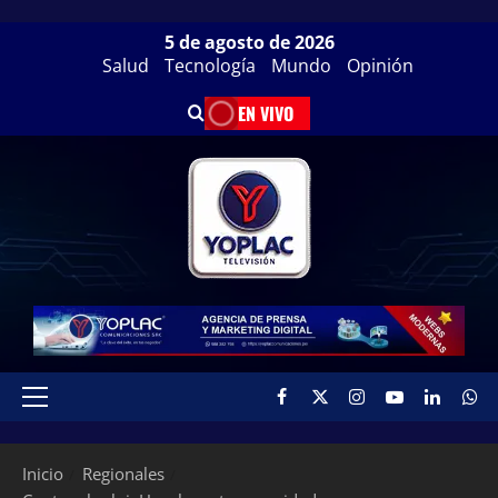
5 de agosto de 2026
Salud
Tecnología
Mundo
Opinión
EN VIVO
Inicio
Regionales