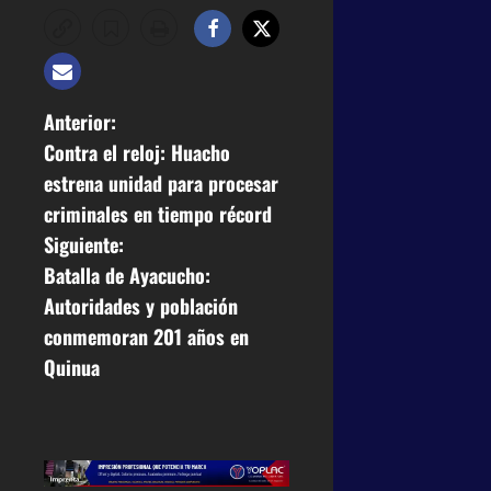
Anterior:
Contra el reloj: Huacho
estrena unidad para procesar
criminales en tiempo récord
Siguiente:
Batalla de Ayacucho:
Autoridades y población
conmemoran 201 años en
Quinua