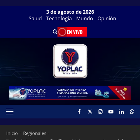
3 de agosto de 2026
Salud
Tecnología
Mundo
Opinión
EN VIVO
Inicio
Regionales