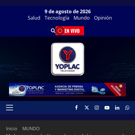
9 de agosto de 2026
Salud
Tecnología
Mundo
Opinión
EN VIVO
Inicio
MUNDO